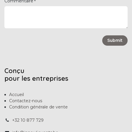
Commentaire
*
Submit
Conçu
pour les entreprises
Accueil
Contactez-nous
Condition générale de vente
+32 10 877 729