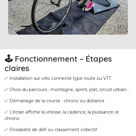
🕹️ Fonctionnement – Étapes
claires
✅ Installation sur vélo connecté type route ou VTT
✅ Choix du parcours : montagne, sprint, plat, circuit urbain…
✅ Démarrage de la course : chrono ou distance
✅ L’écran affiche la vitesse, la cadence, la puissance, le
chrono
✅ Possibilité de défi ou classement collectif