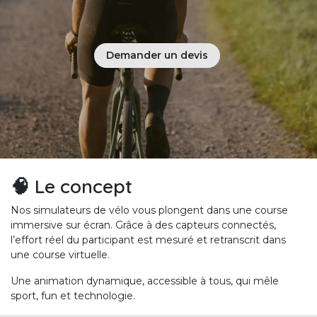
Demander un devis
🧠 Le concept
Nos simulateurs de vélo vous plongent dans une course
immersive sur écran. Grâce à des capteurs connectés,
l’effort réel du participant est mesuré et retranscrit dans
une course virtuelle.
Une animation dynamique, accessible à tous, qui mêle
sport, fun et technologie.