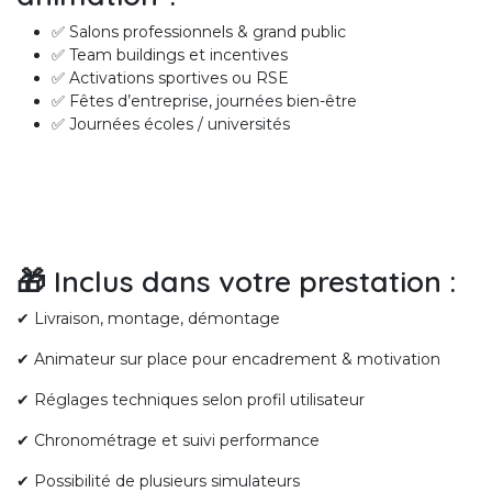
✅ Salons professionnels & grand public
✅ Team buildings et incentives
✅ Activations sportives ou RSE
✅ Fêtes d’entreprise, journées bien-être
✅ Journées écoles / universités
🎁 Inclus dans votre prestation :
✔ Livraison, montage, démontage
✔ Animateur sur place pour encadrement & motivation
✔ Réglages techniques selon profil utilisateur
✔ Chronométrage et suivi performance
✔ Possibilité de plusieurs simulateurs