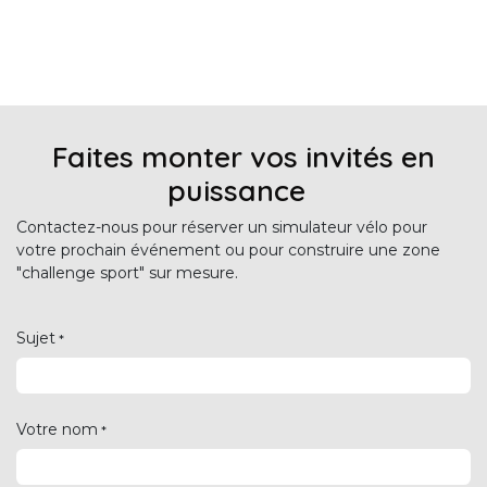
Faites monter vos invités en
puissance
Contactez-nous pour réserver un simulateur vélo pour
votre prochain événement ou pour construire une zone
"challenge sport" sur mesure.
Sujet
*
Votre nom
*