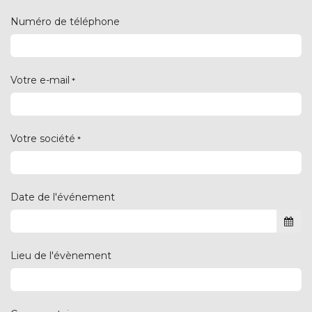
Numéro de téléphone
Votre e-mail
*
Votre société
*
Date de l'événement
Lieu de l'évènement