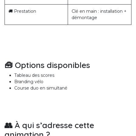
🚚 Prestation
Clé en main : installation +
démontage
🧰 Options disponibles
Tableau des scores
Branding vélo
Course duo en simultané
👥 À qui s’adresse cette
animation ?